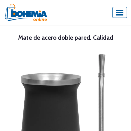
Mate de acero doble pared. Calidad