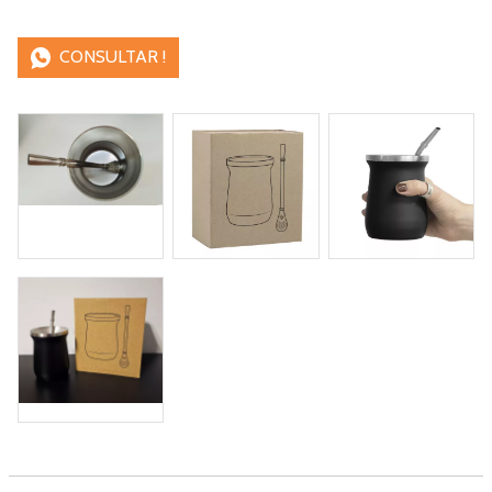
CONSULTAR !