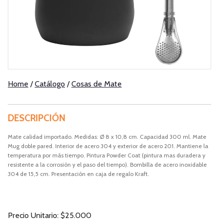
Home
/
Catálogo
/
Cosas de Mate
DESCRIPCIÓN
Mate calidad importado. Medidas: Ø 8 x 10,8 cm. Capacidad 300 ml. Mate
Mug doble pared. Interior de acero 304 y exterior de acero 201. Mantiene la
temperatura por más tiempo. Pintura Powder Coat (pintura mas duradera y
resistente a la corrosión y el paso del tiempo). Bombilla de acero inoxidable
304 de 15,5 cm. Presentación en caja de regalo Kraft.
Precio Unitario: $25.000